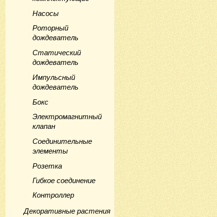
Насосы
Роторный
дождеватель
Статический
дождеватель
Импульсный
дождеватель
Бокс
Электромагнитный
клапан
Соединительные
элементы
Розетка
Гибкое соединение
Контроллер
Декоративные растения