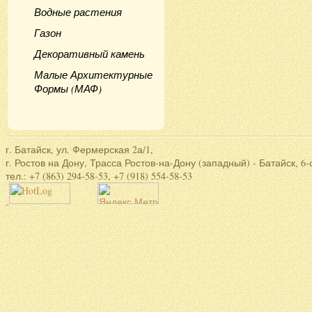
Водные растения
Газон
Декоративный камень
Малые Архитектурные
Формы (МАФ)
г. Батайск, ул. Фермерская 2а/1,
г. Ростов на Дону, Трасса Ростов-на-Дону (западный) - Батайск, 6-
тел.: +7 (863) 294-58-53, +7 (918) 554-58-53