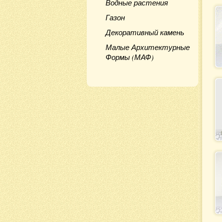
Водные растения
Газон
Декоративный камень
Малые Архитектурные
Формы (МАФ)