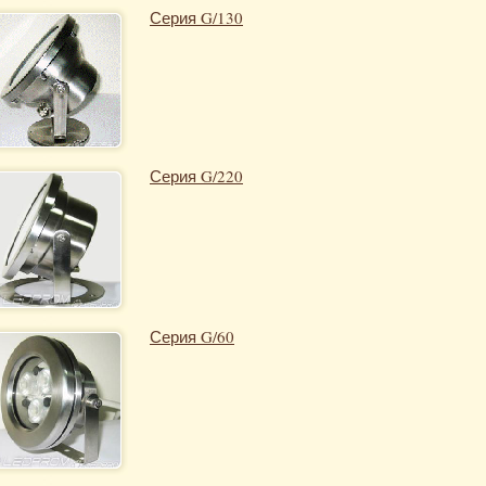
Серия G/130
Серия G/220
Серия G/60