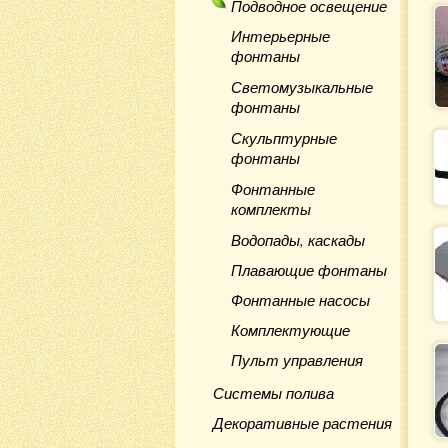
Подводное освещение
Интерьерные
фонтаны
Светомузыкальные
фонтаны
Скульптурные
фонтаны
Фонтанные
комплекты
Водопады, каскады
Плавающие фонтаны
Фонтанные насосы
Комплектующие
Пульт управления
Системы полива
Декоративные растения