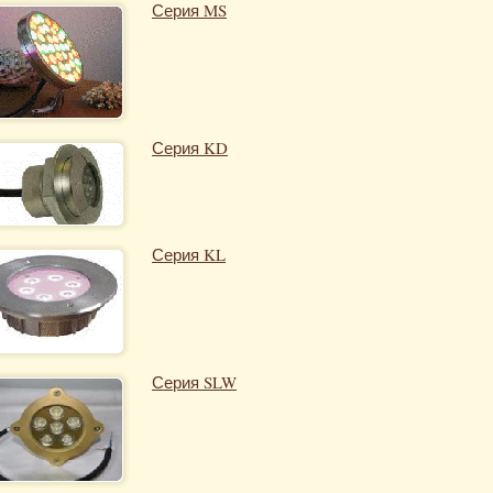
Серия MS
Серия KD
Серия KL
Серия SLW