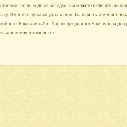
стоянии. Не выходя из беседки, Вы можете включить вече
ыку. Вместе с пультом управления Ваш фонтан меняет обра
койного. Компания«Арт-Ланш» предлагает Вам пульты для
ельности или в комплекте.